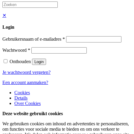
✕
Login
Gebruikersnaam of e-mailadres
*
Wachtwoord
*
Onthouden
Login
Je wachtwoord vergeten?
Een account aanmaken?
Cookies
Details
Over Cookies
Deze website gebruikt cookies
We gebruiken cookies om inhoud en advertenties te personaliseren,
om functies voor sociale media te bieden en om ons verkeer te